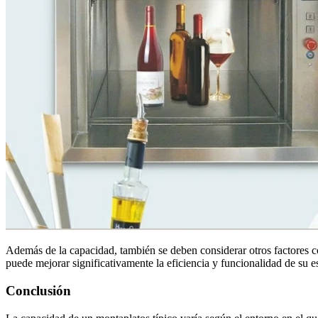
Además de la capacidad, también se deben considerar otros factores 
puede mejorar significativamente la eficiencia y funcionalidad de su e
Conclusión