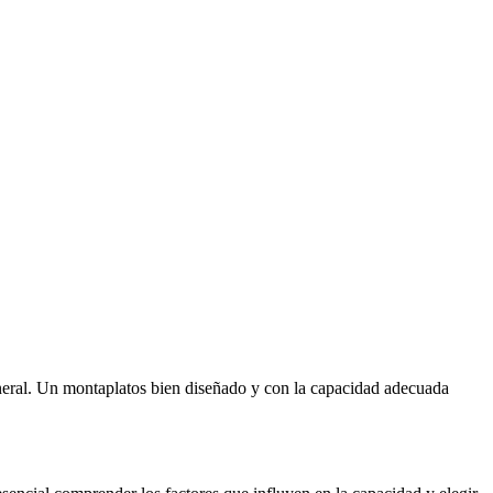
neral. Un montaplatos bien diseñado y con la capacidad adecuada