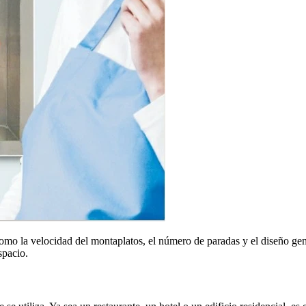
como la velocidad del montaplatos, el número de paradas y el diseño ge
spacio.