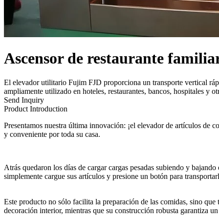
Ascensor de restaurante familia
El elevador utilitario Fujim FJD proporciona un transporte vertical 
ampliamente utilizado en hoteles, restaurantes, bancos, hospitales y otr
Send Inquiry
Product Introduction
Presentamos nuestra última innovación: ¡el elevador de artículos de co
y conveniente por toda su casa.
Atrás quedaron los días de cargar cargas pesadas subiendo y bajando e
simplemente cargue sus artículos y presione un botón para transportar
Este producto no sólo facilita la preparación de las comidas, sino qu
decoración interior, mientras que su construcción robusta garantiza un