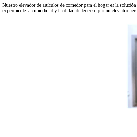
Nuestro elevador de artículos de comedor para el hogar es la solución p
experimente la comodidad y facilidad de tener su propio elevador pers