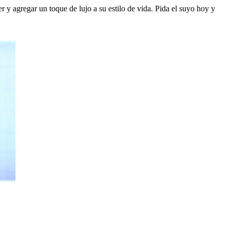
r y agregar un toque de lujo a su estilo de vida. Pida el suyo hoy y