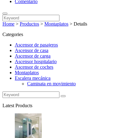
Comentario
Home
>
Productos
>
Montaplatos
>
Details
Categories
Ascensor de pasajeros
Ascensor de casa
Ascensor de carga
Ascensor hospitalario
Ascensor de coches
Montaplatos
Escalera mecánica
Caminata en movimiento
Latest Products