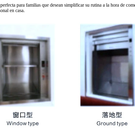
erfecta para familias que desean simplificar su rutina a la hora de come
onal en casa.