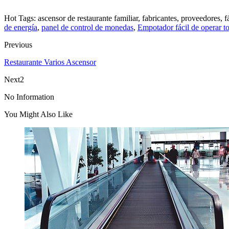
Hot Tags: ascensor de restaurante familiar, fabricantes, proveedores, 
de energía
,
panel de control de monedas
,
Empotador fácil de operar to
Previous
Restaurante Varios Ascensor
Next2
No Information
You Might Also Like