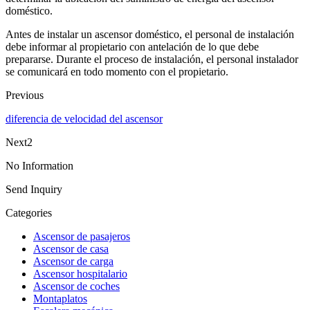
doméstico.
Antes de instalar un ascensor doméstico, el personal de instalación
debe informar al propietario con antelación de lo que debe
prepararse. Durante el proceso de instalación, el personal instalador
se comunicará en todo momento con el propietario.
Previous
diferencia de velocidad del ascensor
Next2
No Information
Send Inquiry
Categories
Ascensor de pasajeros
Ascensor de casa
Ascensor de carga
Ascensor hospitalario
Ascensor de coches
Montaplatos