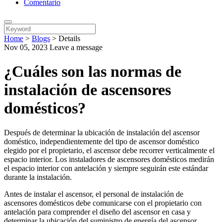
Comentario
Home
>
Blogs
>
Details
Nov 05, 2023
Leave a message
¿Cuáles son las normas de
instalación de ascensores
domésticos?
Después de determinar la ubicación de instalación del ascensor
doméstico, independientemente del tipo de ascensor doméstico
elegido por el propietario, el ascensor debe recorrer verticalmente el
espacio interior. Los instaladores de ascensores domésticos medirán
el espacio interior con antelación y siempre seguirán este estándar
durante la instalación.
Antes de instalar el ascensor, el personal de instalación de
ascensores domésticos debe comunicarse con el propietario con
antelación para comprender el diseño del ascensor en casa y
determinar la ubicación del suministro de energía del ascensor