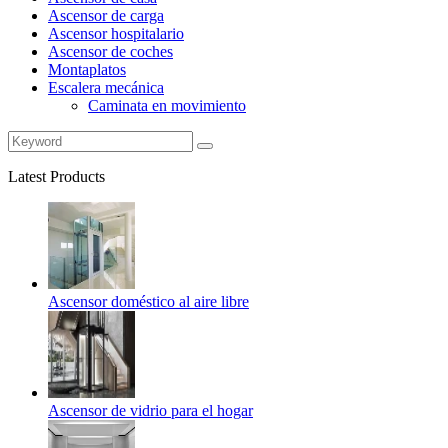
Ascensor de carga
Ascensor hospitalario
Ascensor de coches
Montaplatos
Escalera mecánica
Caminata en movimiento
Latest Products
Ascensor doméstico al aire libre
Ascensor de vidrio para el hogar