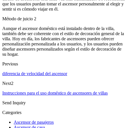
que los usuarios puedan tomar el ascensor personalmente al elegir y
sentir si es cómodo viajar en él.
Método de juicio 2
Aunque el ascensor doméstico está instalado dentro de la villa,
también debe ser coherente con el estilo de decoración general de la
villa. Hoy en día, los fabricantes de ascensores pueden ofrecer
personalización personalizada a los usuarios, y los usuarios pueden
diseñar ascensores personalizados según el estilo de decoración de
su hogar.
Previous
diferencia de velocidad del ascensor
Next2
Instrucciones para el uso doméstico de ascensores de villas
Send Inquiry
Categories
Ascensor de pasajeros
Ascensor de casa