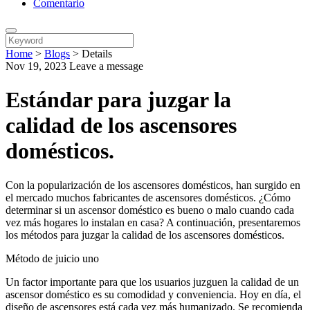
Comentario
Home
>
Blogs
>
Details
Nov 19, 2023
Leave a message
Estándar para juzgar la
calidad de los ascensores
domésticos.
Con la popularización de los ascensores domésticos, han surgido en
el mercado muchos fabricantes de ascensores domésticos. ¿Cómo
determinar si un ascensor doméstico es bueno o malo cuando cada
vez más hogares lo instalan en casa? A continuación, presentaremos
los métodos para juzgar la calidad de los ascensores domésticos.
Método de juicio uno
Un factor importante para que los usuarios juzguen la calidad de un
ascensor doméstico es su comodidad y conveniencia. Hoy en día, el
diseño de ascensores está cada vez más humanizado. Se recomienda