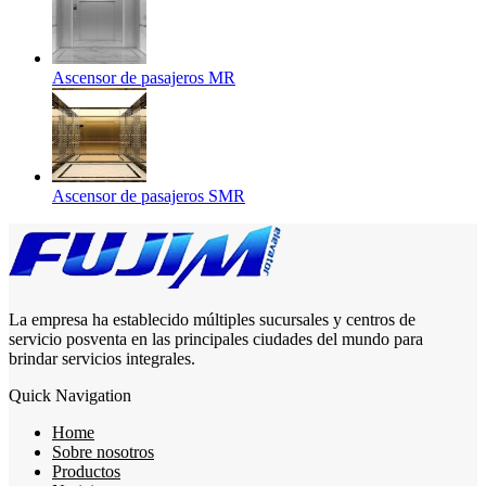
Ascensor de pasajeros MR
Ascensor de pasajeros SMR
La empresa ha establecido múltiples sucursales y centros de
servicio posventa en las principales ciudades del mundo para
brindar servicios integrales.
Quick Navigation
Home
Sobre nosotros
Productos