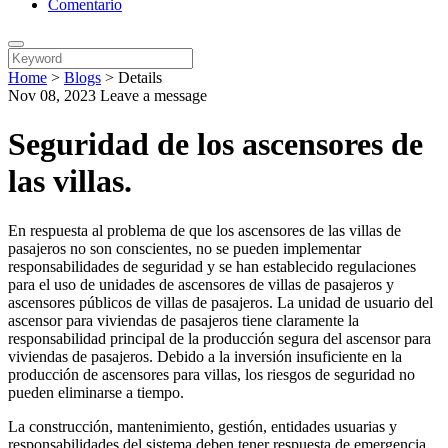
Comentario
Home
>
Blogs
>
Details
Nov 08, 2023
Leave a message
Seguridad de los ascensores de
las villas.
En respuesta al problema de que los ascensores de las villas de
pasajeros no son conscientes, no se pueden implementar
responsabilidades de seguridad y se han establecido regulaciones
para el uso de unidades de ascensores de villas de pasajeros y
ascensores públicos de villas de pasajeros. La unidad de usuario del
ascensor para viviendas de pasajeros tiene claramente la
responsabilidad principal de la producción segura del ascensor para
viviendas de pasajeros. Debido a la inversión insuficiente en la
producción de ascensores para villas, los riesgos de seguridad no
pueden eliminarse a tiempo.
La construcción, mantenimiento, gestión, entidades usuarias y
responsabilidades del sistema deben tener respuesta de emergencia,