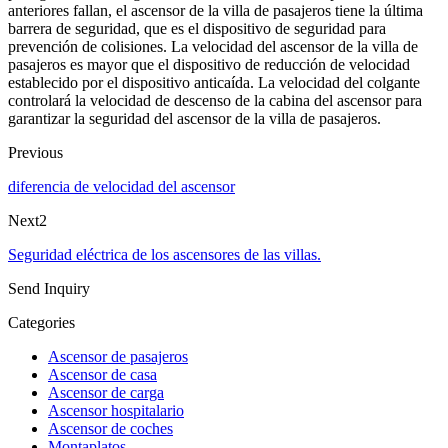
anteriores fallan, el ascensor de la villa de pasajeros tiene la última
barrera de seguridad, que es el dispositivo de seguridad para
prevención de colisiones. La velocidad del ascensor de la villa de
pasajeros es mayor que el dispositivo de reducción de velocidad
establecido por el dispositivo anticaída. La velocidad del colgante
controlará la velocidad de descenso de la cabina del ascensor para
garantizar la seguridad del ascensor de la villa de pasajeros.
Previous
diferencia de velocidad del ascensor
Next2
Seguridad eléctrica de los ascensores de las villas.
Send Inquiry
Categories
Ascensor de pasajeros
Ascensor de casa
Ascensor de carga
Ascensor hospitalario
Ascensor de coches
Montaplatos