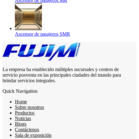
Ascensor de pasajeros MR
Ascensor de pasajeros SMR
La empresa ha establecido múltiples sucursales y centros de
servicio posventa en las principales ciudades del mundo para
brindar servicios integrales.
Quick Navigation
Home
Sobre nosotros
Productos
Noticias
Blogs
Contáctenos
Sala de exposición