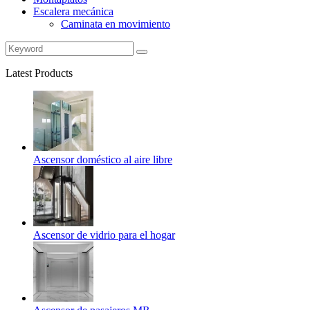
Escalera mecánica
Caminata en movimiento
Latest Products
Ascensor doméstico al aire libre
Ascensor de vidrio para el hogar