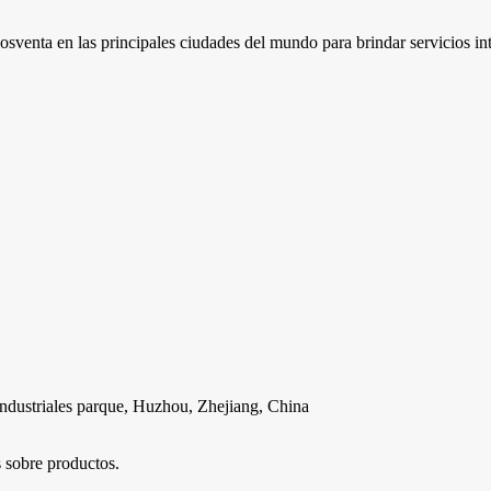
osventa en las principales ciudades del mundo para brindar servicios int
ndustriales parque, Huzhou, Zhejiang, China
s sobre productos.