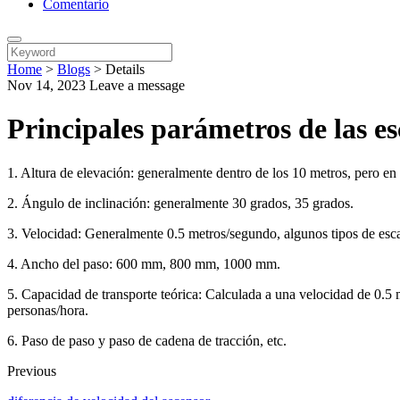
Comentario
Home
>
Blogs
>
Details
Nov 14, 2023
Leave a message
Principales parámetros de las e
1. Altura de elevación: generalmente dentro de los 10 metros, pero en
2. Ángulo de inclinación: generalmente 30 grados, 35 grados.
3. Velocidad: Generalmente 0.5 metros/segundo, algunos tipos de esc
4. Ancho del paso: 600 mm, 800 mm, 1000 mm.
5. Capacidad de transporte teórica: Calculada a una velocidad de 0.5
personas/hora.
6. Paso de paso y paso de cadena de tracción, etc.
Previous