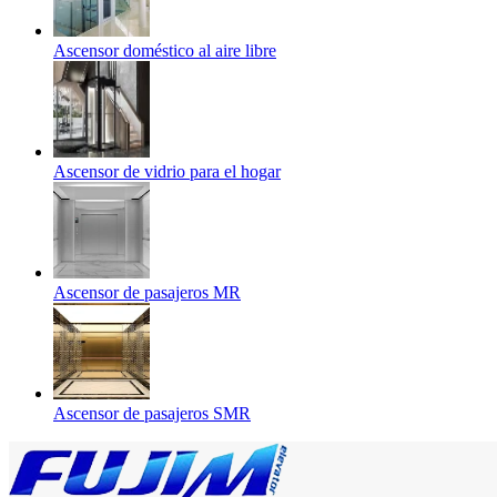
Ascensor doméstico al aire libre
Ascensor de vidrio para el hogar
Ascensor de pasajeros MR
Ascensor de pasajeros SMR