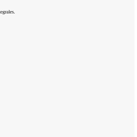
egrales.