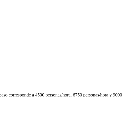
e paso corresponde a 4500 personas/hora, 6750 personas/hora y 9000