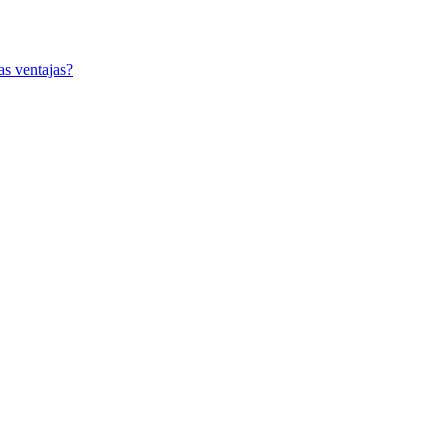
as ventajas?