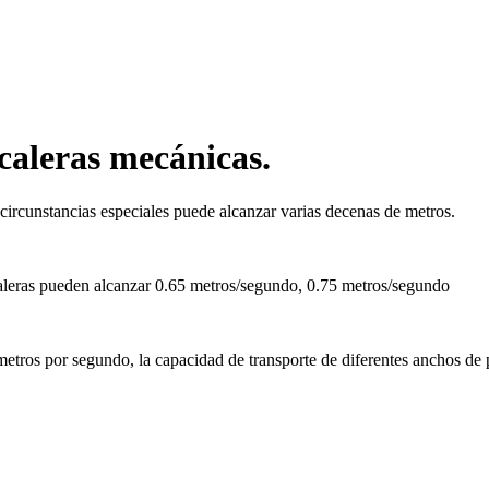
scaleras mecánicas.
 circunstancias especiales puede alcanzar varias decenas de metros.
aleras pueden alcanzar 0.65 metros/segundo, 0.75 metros/segundo
 metros por segundo, la capacidad de transporte de diferentes anchos d