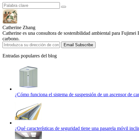
Catherine Zhang
Catherine es una consultora de sostenibilidad ambiental para Fujimei 
carbono.
Email Subscribe
Entradas populares del blog
¿Cómo funciona el sistema de suspensión de un ascensor de ca
¿Qué características de seguridad tiene una pasarela móvil incl