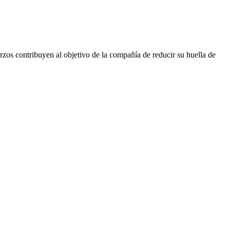
rzos contribuyen al objetivo de la compañía de reducir su huella de