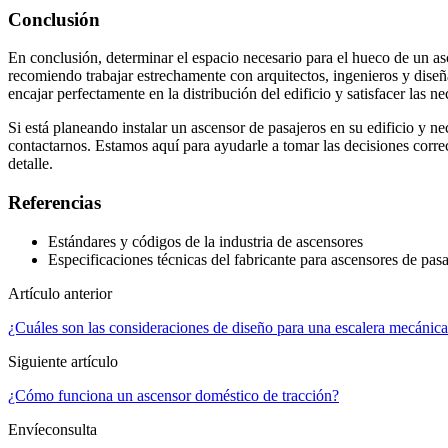
Conclusión
En conclusión, determinar el espacio necesario para el hueco de un a
recomiendo trabajar estrechamente con arquitectos, ingenieros y diseñ
encajar perfectamente en la distribución del edificio y satisfacer las n
Si está planeando instalar un ascensor de pasajeros en su edificio y ne
contactarnos. Estamos aquí para ayudarle a tomar las decisiones correc
detalle.
Referencias
Estándares y códigos de la industria de ascensores
Especificaciones técnicas del fabricante para ascensores de pasa
Artículo anterior
¿Cuáles son las consideraciones de diseño para una escalera mecánica 
Siguiente artículo
¿Cómo funciona un ascensor doméstico de tracción?
Envíeconsulta