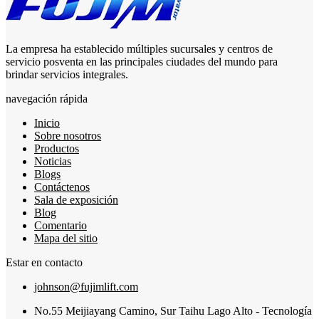
La empresa ha establecido múltiples sucursales y centros de
servicio posventa en las principales ciudades del mundo para
brindar servicios integrales.
navegación rápida
Inicio
Sobre nosotros
Productos
Noticias
Blogs
Contáctenos
Sala de exposición
Blog
Comentario
Mapa del sitio
Estar en contacto
johnson@fujimlift.com
No.55 Meijiayang Camino, Sur Taihu Lago Alto - Tecnología