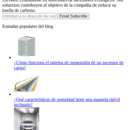
esfuerzos contribuyen al objetivo de la compañía de reducir su
huella de carbono.
Email Subscribe
Entradas populares del blog
¿Cómo funciona el sistema de suspensión de un ascensor de
carga?
¿Qué características de seguridad tiene una pasarela móvil
inclinada?