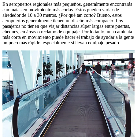
En aeropuertos regionales más pequeños, generalmente encontrarás
caminatas en movimiento más cortas. Estos pueden variar de
alrededor de 10 a 30 metros. ¿Por qué tan corto? Bueno, estos
aeropuertos generalmente tienen un diseño más compacto. Los
pasajeros no tienen que viajar distancias súper largas entre puertas,
cheques, en áreas o reclamo de equipaje. Por lo tanto, una caminata
más corta en movimiento puede hacer el trabajo de ayudar a la gente
un poco más rápido, especialmente si llevan equipaje pesado.