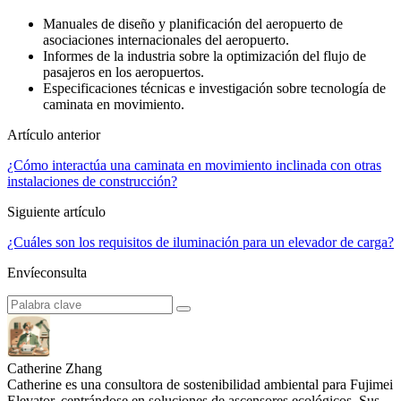
Manuales de diseño y planificación del aeropuerto de
asociaciones internacionales del aeropuerto.
Informes de la industria sobre la optimización del flujo de
pasajeros en los aeropuertos.
Especificaciones técnicas e investigación sobre tecnología de
caminata en movimiento.
Artículo anterior
¿Cómo interactúa una caminata en movimiento inclinada con otras
instalaciones de construcción?
Siguiente artículo
¿Cuáles son los requisitos de iluminación para un elevador de carga?
Envíeconsulta
Catherine Zhang
Catherine es una consultora de sostenibilidad ambiental para Fujimei
Elevator, centrándose en soluciones de ascensores ecológicos. Sus