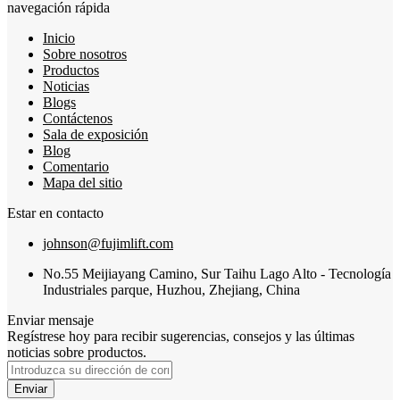
navegación rápida
Inicio
Sobre nosotros
Productos
Noticias
Blogs
Contáctenos
Sala de exposición
Blog
Comentario
Mapa del sitio
Estar en contacto
johnson@fujimlift.com
No.55 Meijiayang Camino, Sur Taihu Lago Alto - Tecnología
Industriales parque, Huzhou, Zhejiang, China
Enviar mensaje
Regístrese hoy para recibir sugerencias, consejos y las últimas
noticias sobre productos.
Enviar