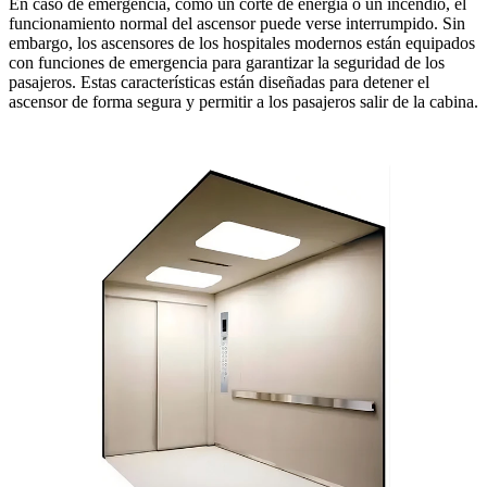
En caso de emergencia, como un corte de energía o un incendio, el
funcionamiento normal del ascensor puede verse interrumpido. Sin
embargo, los ascensores de los hospitales modernos están equipados
con funciones de emergencia para garantizar la seguridad de los
pasajeros. Estas características están diseñadas para detener el
ascensor de forma segura y permitir a los pasajeros salir de la cabina.