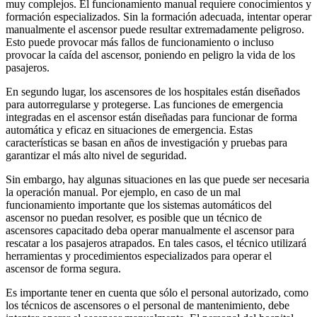
muy complejos. El funcionamiento manual requiere conocimientos y
formación especializados. Sin la formación adecuada, intentar operar
manualmente el ascensor puede resultar extremadamente peligroso.
Esto puede provocar más fallos de funcionamiento o incluso
provocar la caída del ascensor, poniendo en peligro la vida de los
pasajeros.
En segundo lugar, los ascensores de los hospitales están diseñados
para autorregularse y protegerse. Las funciones de emergencia
integradas en el ascensor están diseñadas para funcionar de forma
automática y eficaz en situaciones de emergencia. Estas
características se basan en años de investigación y pruebas para
garantizar el más alto nivel de seguridad.
Sin embargo, hay algunas situaciones en las que puede ser necesaria
la operación manual. Por ejemplo, en caso de un mal
funcionamiento importante que los sistemas automáticos del
ascensor no puedan resolver, es posible que un técnico de
ascensores capacitado deba operar manualmente el ascensor para
rescatar a los pasajeros atrapados. En tales casos, el técnico utilizará
herramientas y procedimientos especializados para operar el
ascensor de forma segura.
Es importante tener en cuenta que sólo el personal autorizado, como
los técnicos de ascensores o el personal de mantenimiento, debe