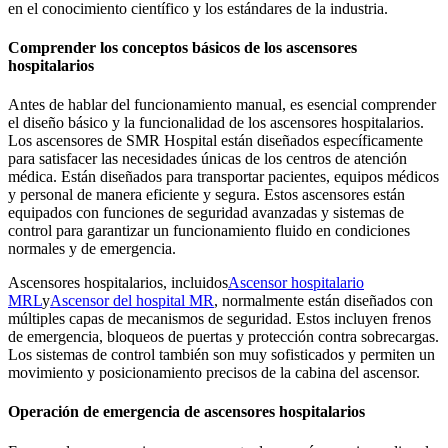
en el conocimiento científico y los estándares de la industria.
Comprender los conceptos básicos de los ascensores
hospitalarios
Antes de hablar del funcionamiento manual, es esencial comprender
el diseño básico y la funcionalidad de los ascensores hospitalarios.
Los ascensores de SMR Hospital están diseñados específicamente
para satisfacer las necesidades únicas de los centros de atención
médica. Están diseñados para transportar pacientes, equipos médicos
y personal de manera eficiente y segura. Estos ascensores están
equipados con funciones de seguridad avanzadas y sistemas de
control para garantizar un funcionamiento fluido en condiciones
normales y de emergencia.
Ascensores hospitalarios, incluidos
Ascensor hospitalario
MRL
y
Ascensor del hospital MR
, normalmente están diseñados con
múltiples capas de mecanismos de seguridad. Estos incluyen frenos
de emergencia, bloqueos de puertas y protección contra sobrecargas.
Los sistemas de control también son muy sofisticados y permiten un
movimiento y posicionamiento precisos de la cabina del ascensor.
Operación de emergencia de ascensores hospitalarios