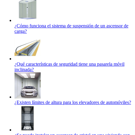
¿Cómo funciona el sistema de suspensión de un ascensor de
carga?
¿Qué características de seguridad tiene una pasarela móvil
inclinada?
¿Existen límites de altura para los elevadores de automóviles?