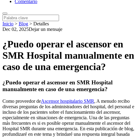
Comentario
Inicio
>
Blog
>
Detalles
Dec 02, 2025
Dejar un mensaje
¿Puedo operar el ascensor en
SMR Hospital manualmente en
caso de una emergencia?
¿Puedo operar el ascensor en SMR Hospital
manualmente en caso de una emergencia?
Como proveedor de
Ascensor hospitalario SMR
, A menudo recibo
diversas preguntas de los administradores del hospital, del personal e
incluso de los pacientes sobre el funcionamiento del ascensor,
especialmente en situaciones de emergencia. Una de las preguntas
más frecuentes es si es posible operar manualmente el ascensor del
Hospital SMR durante una emergencia. En esta publicación de blog,
profundizaré en este tema y brindaré una respuesta integral basada