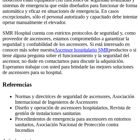
sistemas de emergencia que están diseñados para funcionar de forma
automática y eficaz en situaciones de emergencia. En casos
excepcionales, sólo el personal autorizado y capacitado debe intentar
operar manualmente el elevador.
SMR Hospital cuenta con estrictos protocolos de seguridad y, como
proveedor de ascensores, estamos comprometidos a garantizar la
seguridad y confiabilidad de los ascensores. Si está interesado en
conocer más sobre nuestra
Ascensor hospitalario SMR
productos o si
tiene alguna pregunta sobre el funcionamiento y la seguridad del
ascensor, no dude en contactarnos para discutir la adquisición.
Esperamos trabajar con usted para brindarle las mejores soluciones
de ascensores para su hospital.
Referencias
Normas y directrices de seguridad de ascensores, Asociación
Internacional de Ingenieros de Ascensores
Diseño y operación de ascensores hospitalarios, Revista de
gestión de instalaciones sanitarias
Procedimientos de emergencia para ascensores en entornos
sanitarios, Asociación Nacional de Protección contra
Incendios