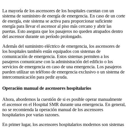
La mayoría de los ascensores de los hospitales cuentan con un
sistema de suministro de energía de emergencia. En caso de un corte
de energía, este sistema se activa para proporcionar suficiente
energía para llevar el ascensor al piso más cercano y abrir las
puertas. Esto asegura que los pasajeros no queden atrapados dentro
del ascensor durante un período prolongado.
Además del suministro eléctrico de emergencia, los ascensores de
los hospitales también están equipados con sistemas de
comunicación de emergencia. Estos sistemas permiten a los
pasajeros comunicarse con la administración del edificio o los
servicios de emergencia en caso de una emergencia. Los pasajeros
pueden utilizar un teléfono de emergencia exclusivo o un sistema de
intercomunicación para pedir ayuda.
Operación manual de ascensores hospitalarios
Ahora, abordemos la cuestión de si es posible operar manualmente
el ascensor en el Hospital SMR durante una emergencia. En general,
no se recomienda la operación manual de los ascensores
hospitalarios por varias razones.
En primer lugar, los ascensores hospitalarios modernos son sistemas