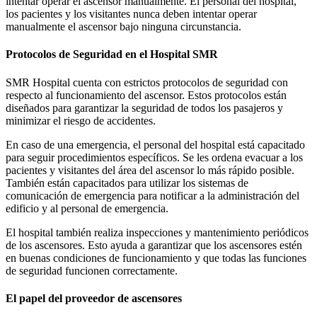
intentar operar el ascensor manualmente. El personal del hospital,
los pacientes y los visitantes nunca deben intentar operar
manualmente el ascensor bajo ninguna circunstancia.
Protocolos de Seguridad en el Hospital SMR
SMR Hospital cuenta con estrictos protocolos de seguridad con
respecto al funcionamiento del ascensor. Estos protocolos están
diseñados para garantizar la seguridad de todos los pasajeros y
minimizar el riesgo de accidentes.
En caso de una emergencia, el personal del hospital está capacitado
para seguir procedimientos específicos. Se les ordena evacuar a los
pacientes y visitantes del área del ascensor lo más rápido posible.
También están capacitados para utilizar los sistemas de
comunicación de emergencia para notificar a la administración del
edificio y al personal de emergencia.
El hospital también realiza inspecciones y mantenimiento periódicos
de los ascensores. Esto ayuda a garantizar que los ascensores estén
en buenas condiciones de funcionamiento y que todas las funciones
de seguridad funcionen correctamente.
El papel del proveedor de ascensores