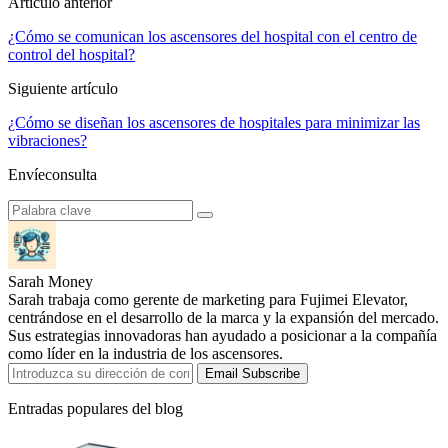
Artículo anterior
¿Cómo se comunican los ascensores del hospital con el centro de
control del hospital?
Siguiente artículo
¿Cómo se diseñan los ascensores de hospitales para minimizar las
vibraciones?
Envíeconsulta
Sarah Money
Sarah trabaja como gerente de marketing para Fujimei Elevator,
centrándose en el desarrollo de la marca y la expansión del mercado.
Sus estrategias innovadoras han ayudado a posicionar a la compañía
como líder en la industria de los ascensores.
Email Subscribe
Entradas populares del blog