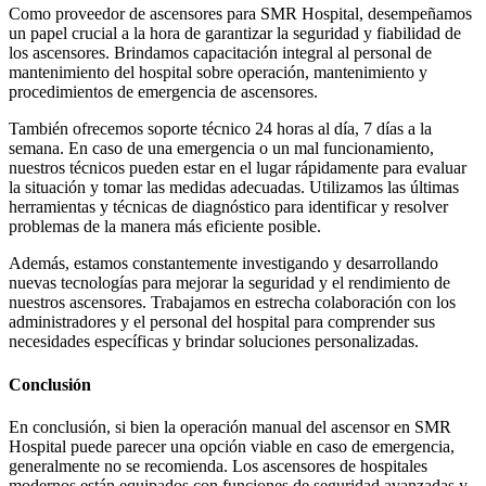
Como proveedor de ascensores para SMR Hospital, desempeñamos
un papel crucial a la hora de garantizar la seguridad y fiabilidad de
los ascensores. Brindamos capacitación integral al personal de
mantenimiento del hospital sobre operación, mantenimiento y
procedimientos de emergencia de ascensores.
También ofrecemos soporte técnico 24 horas al día, 7 días a la
semana. En caso de una emergencia o un mal funcionamiento,
nuestros técnicos pueden estar en el lugar rápidamente para evaluar
la situación y tomar las medidas adecuadas. Utilizamos las últimas
herramientas y técnicas de diagnóstico para identificar y resolver
problemas de la manera más eficiente posible.
Además, estamos constantemente investigando y desarrollando
nuevas tecnologías para mejorar la seguridad y el rendimiento de
nuestros ascensores. Trabajamos en estrecha colaboración con los
administradores y el personal del hospital para comprender sus
necesidades específicas y brindar soluciones personalizadas.
Conclusión
En conclusión, si bien la operación manual del ascensor en SMR
Hospital puede parecer una opción viable en caso de emergencia,
generalmente no se recomienda. Los ascensores de hospitales
modernos están equipados con funciones de seguridad avanzadas y